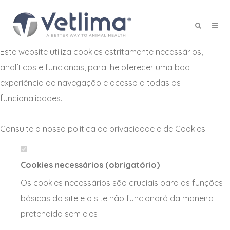
Defina as suas preferências de
cookies para este website.
Este website utiliza cookies estritamente necessários,
X
analíticos e funcionais, para lhe oferecer uma boa
experiência de navegação e acesso a todas as
funcionalidades.
Consulte a nossa
política de privacidade e de Cookies
.
Cookies necessários (obrigatório)
Os cookies necessários são cruciais para as funções
básicas do site e o site não funcionará da maneira
pretendida sem eles