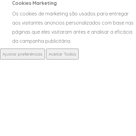
Cookies Marketing
Os cookies de marketing são usados para entregar
aos visitantes anúncios personalizados com base nas
páginas que eles visitaram antes e analisar a eficácia
da campanha publicitária.
Ajustar preferências
Aceitar Todos