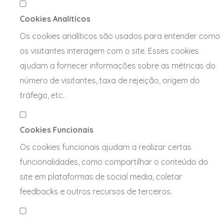
Cookies Analíticos
Os cookies analíticos são usados para entender como
os visitantes interagem com o site. Esses cookies
ajudam a fornecer informações sobre as métricas do
número de visitantes, taxa de rejeição, origem do
tráfego, etc.
Cookies Funcionais
Os cookies funcionais ajudam a realizar certas
funcionalidades, como compartilhar o conteúdo do
site em plataformas de social media, coletar
feedbacks e outros recursos de terceiros.