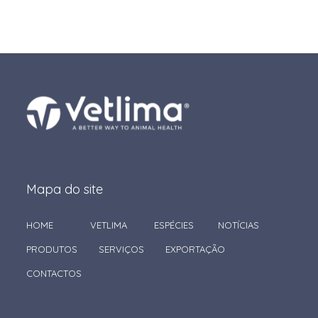
Mapa do site
HOME
VETLIMA
ESPÉCIES
NOTÍCIAS
PRODUTOS
SERVIÇOS
EXPORTAÇÃO
CONTACTOS