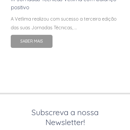
positivo
A Vetlima realizou com sucesso a terceira edição
das suas Jornadas Técnicas, ...
SABER MAIS
Subscreva a nossa
Newsletter!