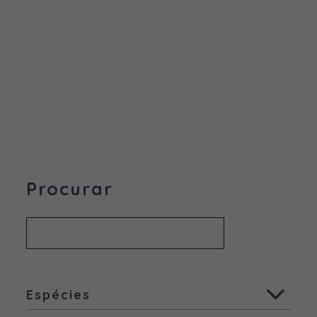
Procurar
Espécies