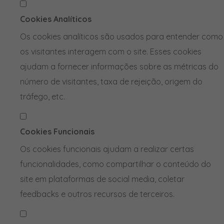
Cookies Analíticos
Os cookies analíticos são usados para entender como
os visitantes interagem com o site. Esses cookies
ajudam a fornecer informações sobre as métricas do
número de visitantes, taxa de rejeição, origem do
tráfego, etc.
Cookies Funcionais
Os cookies funcionais ajudam a realizar certas
funcionalidades, como compartilhar o conteúdo do
site em plataformas de social media, coletar
feedbacks e outros recursos de terceiros.