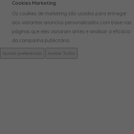
Cookies Marketing
Os cookies de marketing são usados para entregar
aos visitantes anúncios personalizados com base nas
páginas que eles visitaram antes e analisar a eficácia
da campanha publicitária.
Ajustar preferências
Aceitar Todos
PRODUTOS