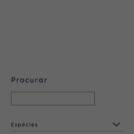
Procurar
Espécies