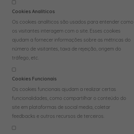
Cookies Analíticos
Os cookies analíticos são usados para entender como
os visitantes interagem com o site. Esses cookies
ajudam a fornecer informações sobre as métricas do
número de visitantes, taxa de rejeição, origem do
tráfego, etc.
Cookies Funcionais
Os cookies funcionais ajudam a realizar certas
funcionalidades, como compartilhar o conteúdo do
site em plataformas de social media, coletar
feedbacks e outros recursos de terceiros.