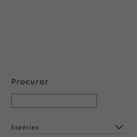
Procurar
Espécies