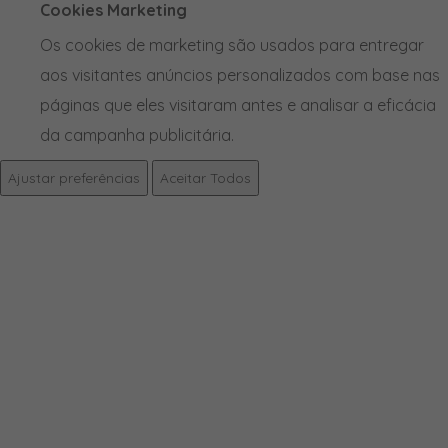
Cookies Marketing
Os cookies de marketing são usados para entregar
aos visitantes anúncios personalizados com base nas
páginas que eles visitaram antes e analisar a eficácia
da campanha publicitária.
Ajustar preferências
Aceitar Todos
PRODUTOS