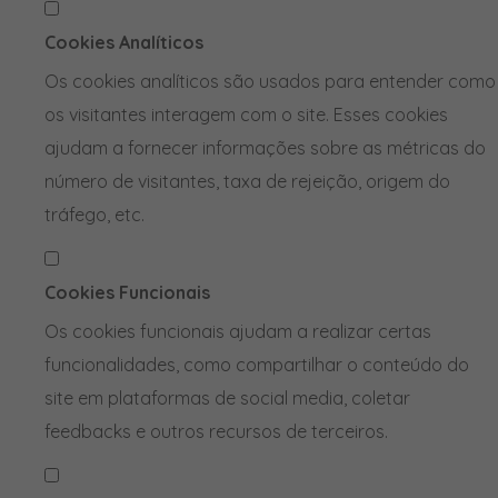
Cookies Analíticos
Os cookies analíticos são usados para entender como
os visitantes interagem com o site. Esses cookies
ajudam a fornecer informações sobre as métricas do
número de visitantes, taxa de rejeição, origem do
tráfego, etc.
Cookies Funcionais
Os cookies funcionais ajudam a realizar certas
funcionalidades, como compartilhar o conteúdo do
site em plataformas de social media, coletar
feedbacks e outros recursos de terceiros.