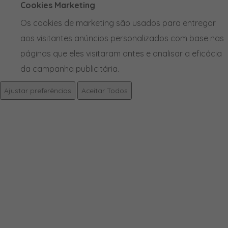
Cookies Marketing
Os cookies de marketing são usados para entregar
aos visitantes anúncios personalizados com base nas
páginas que eles visitaram antes e analisar a eficácia
da campanha publicitária.
Ajustar preferências
Aceitar Todos
PRODUTOS