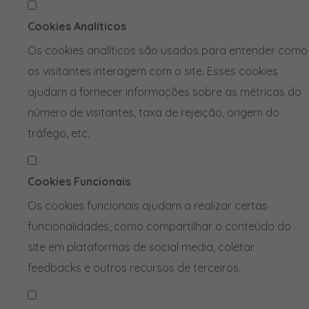
Cookies Analíticos
Os cookies analíticos são usados para entender como
os visitantes interagem com o site. Esses cookies
ajudam a fornecer informações sobre as métricas do
número de visitantes, taxa de rejeição, origem do
tráfego, etc.
Cookies Funcionais
Os cookies funcionais ajudam a realizar certas
funcionalidades, como compartilhar o conteúdo do
site em plataformas de social media, coletar
feedbacks e outros recursos de terceiros.