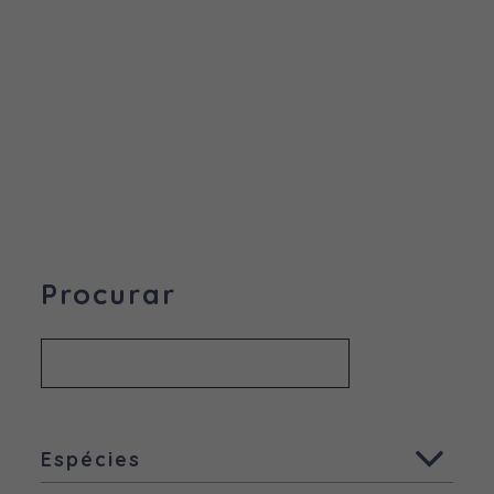
Procurar
Espécies