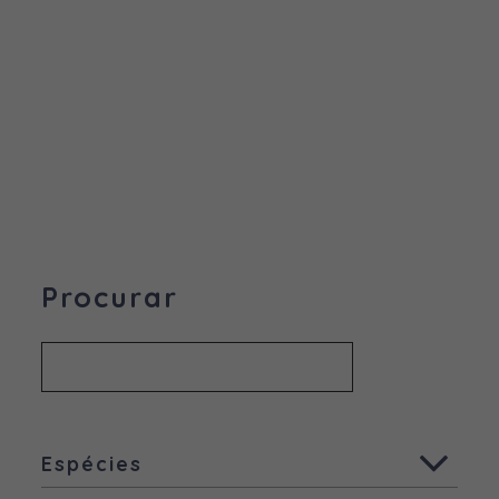
Procurar
Espécies