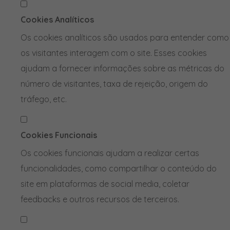
Cookies Analíticos
Os cookies analíticos são usados para entender como
os visitantes interagem com o site. Esses cookies
ajudam a fornecer informações sobre as métricas do
número de visitantes, taxa de rejeição, origem do
tráfego, etc.
Cookies Funcionais
Os cookies funcionais ajudam a realizar certas
funcionalidades, como compartilhar o conteúdo do
site em plataformas de social media, coletar
feedbacks e outros recursos de terceiros.