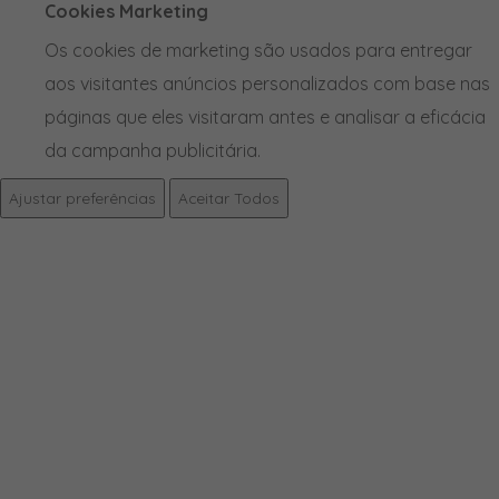
Cookies Marketing
Os cookies de marketing são usados para entregar
aos visitantes anúncios personalizados com base nas
páginas que eles visitaram antes e analisar a eficácia
da campanha publicitária.
Ajustar preferências
Aceitar Todos
PRODUTOS