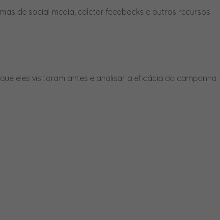
mas de social media, coletar feedbacks e outros recursos
ue eles visitaram antes e analisar a eficácia da campanha