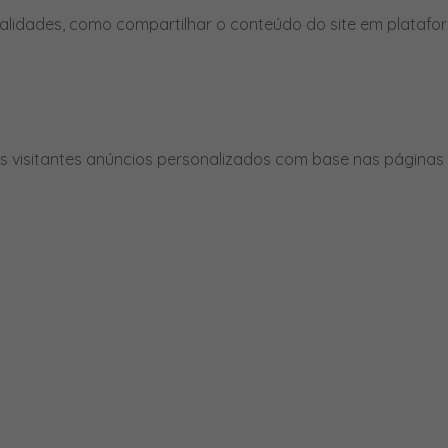
nalidades, como compartilhar o conteúdo do site em platafor
 visitantes anúncios personalizados com base nas páginas q