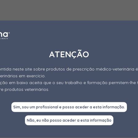
ATENÇÃO
ntida neste site sobre produtos de prescrição médico-veterinária é
terinários em exercício.
gação em baixo aceita que o seu trabalho e formação permitem-lhe 
e produtos veterinários.
Sim, sou um profissional e posso aceder a esta informação.
Não, eu não posso aceder a esta informação