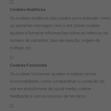
Cookies Analíticos
Os cookies analíticos são usados para entender como
os visitantes interagem com o site. Esses cookies
ajudam a fornecer informações sobre as métricas do
número de visitantes, taxa de rejeição, origem do
tráfego, etc.
Cookies Funcionais
Os cookies funcionais ajudam a realizar certas
funcionalidades, como compartilhar o conteúdo do
site em plataformas de social media, coletar
feedbacks e outros recursos de terceiros.