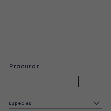
Procurar
Espécies