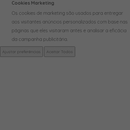
Cookies Marketing
Os cookies de marketing são usados para entregar
aos visitantes anúncios personalizados com base nas
páginas que eles visitaram antes e analisar a eficácia
da campanha publicitária.
Ajustar preferências
Aceitar Todos
PRODUTOS