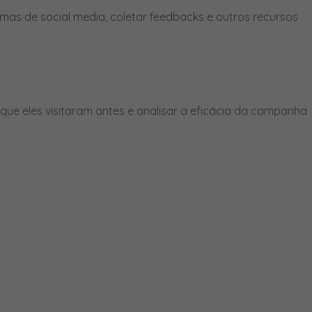
mas de social media, coletar feedbacks e outros recursos
ue eles visitaram antes e analisar a eficácia da campanha