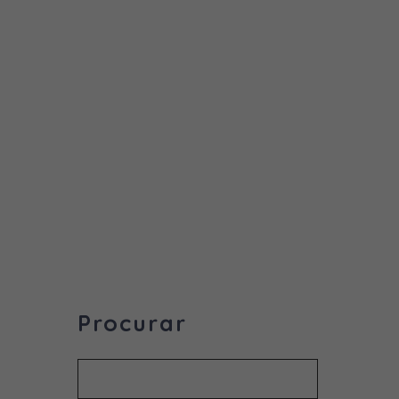
Procurar