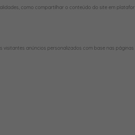
nalidades, como compartilhar o conteúdo do site em platafor
 visitantes anúncios personalizados com base nas páginas q