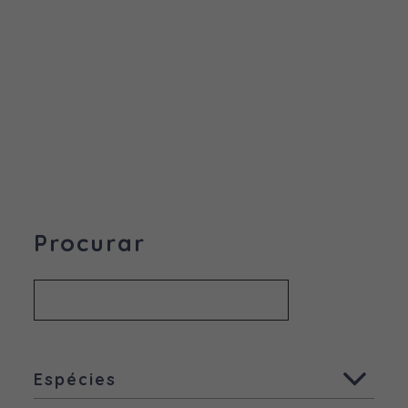
Procurar
Espécies