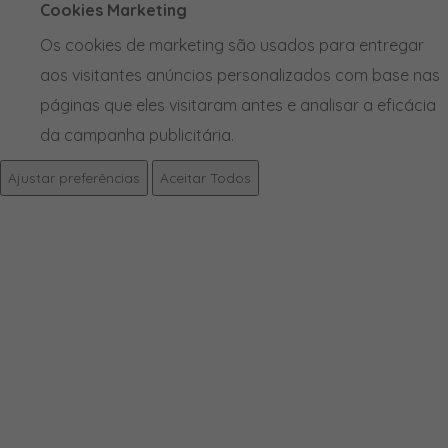
Cookies Marketing
Os cookies de marketing são usados para entregar
aos visitantes anúncios personalizados com base nas
páginas que eles visitaram antes e analisar a eficácia
da campanha publicitária.
Ajustar preferências
Aceitar Todos
PRODUTOS