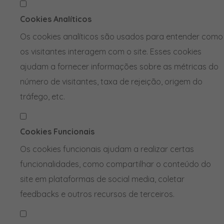
Cookies Analíticos
Os cookies analíticos são usados para entender como
os visitantes interagem com o site. Esses cookies
ajudam a fornecer informações sobre as métricas do
número de visitantes, taxa de rejeição, origem do
tráfego, etc.
Cookies Funcionais
Os cookies funcionais ajudam a realizar certas
funcionalidades, como compartilhar o conteúdo do
site em plataformas de social media, coletar
feedbacks e outros recursos de terceiros.