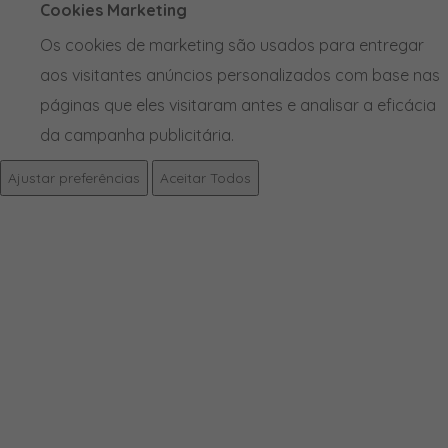
Cookies Marketing
Os cookies de marketing são usados para entregar
aos visitantes anúncios personalizados com base nas
páginas que eles visitaram antes e analisar a eficácia
da campanha publicitária.
Ajustar preferências
Aceitar Todos
PRODUTOS