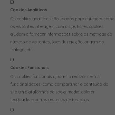
Cookies Analíticos
Os cookies analíticos são usados para entender como
os visitantes interagem com o site. Esses cookies
ajudam a fornecer informações sobre as métricas do
número de visitantes, taxa de rejeição, origem do
tráfego, etc.
Cookies Funcionais
Os cookies funcionais ajudam a realizar certas
funcionalidades, como compartilhar o conteúdo do
site em plataformas de social media, coletar
feedbacks e outros recursos de terceiros.