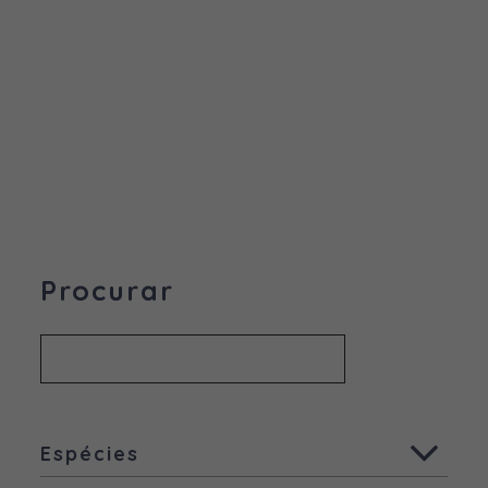
Procurar
Espécies