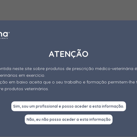
ATENÇÃO
ntida neste site sobre produtos de prescrição médico-veterinária é
terinários em exercício.
gação em baixo aceita que o seu trabalho e formação permitem-lhe 
e produtos veterinários.
Sim, sou um profissional e posso aceder a esta informação.
Não, eu não posso aceder a esta informação