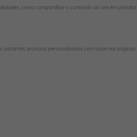
nalidades, como compartilhar o conteúdo do site em platafor
 visitantes anúncios personalizados com base nas páginas q