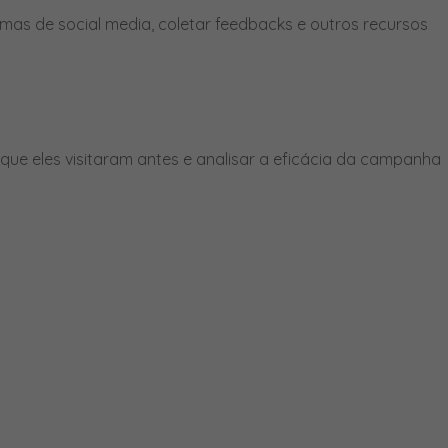
mas de social media, coletar feedbacks e outros recursos
ue eles visitaram antes e analisar a eficácia da campanha