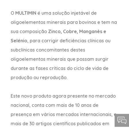
O
MULTIMIN
é uma solução injetável de
oligoelementos minerais para bovinos e tem na
sua composição
Zinco, Cobre, Manganês e
Selénio
, para corrigir deficiências clínicas ou
subclínicas concomitantes destes
oligoelementos minerais que possam surgir
durante as fases críticas do ciclo de vida de
produção ou reprodução.
Este novo produto agora presente no mercado
nacional, conta com mais de 10 anos de
presença em vários mercados internacionais, e
mais de 30 artigos científicos publicados em