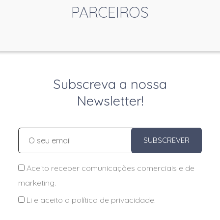
PARCEIROS
Subscreva a nossa
Newsletter!
SUBSCREVER
Aceito receber comunicações comerciais e de
marketing.
Li e aceito a
política de privacidade
.