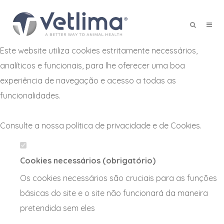
Defina as suas preferências de
cookies para este website.
Este website utiliza cookies estritamente necessários,
X
analíticos e funcionais, para lhe oferecer uma boa
experiência de navegação e acesso a todas as
funcionalidades.
Consulte a nossa
política de privacidade e de Cookies
.
Cookies necessários (obrigatório)
Os cookies necessários são cruciais para as funções
básicas do site e o site não funcionará da maneira
pretendida sem eles