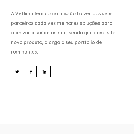
A
Vetlima
tem como missão trazer aos seus
parceiros cada vez melhores soluções para
otimizar a saúde animal, sendo que com este
novo produto, alarga o seu portfolio de
ruminantes.