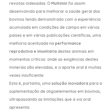
revistas indexadas. O
Multimin
foi assim
desenvolvido para melhorar a saúde geral dos
bovinos tendo demonstrado com a experiência
acumulada em condições de campo em vários
países e em várias publicações científicas, uma
melhoria acentuada na
performance
reprodutiva e imunitária
destes animais em
momentos críticos: onde as exigências destes
minerais são elevadas, e o aporte oral é muitas
vezes insuficiente.
Esta é, portanto, uma
solução inovadora
para a
suplementação de oligoelementos em bovinos,
ultrapassando as limitações que a via oral
apresenta.