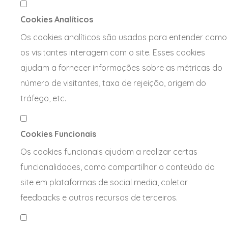
Cookies Analíticos
Os cookies analíticos são usados para entender como
os visitantes interagem com o site. Esses cookies
ajudam a fornecer informações sobre as métricas do
número de visitantes, taxa de rejeição, origem do
tráfego, etc.
Cookies Funcionais
Os cookies funcionais ajudam a realizar certas
funcionalidades, como compartilhar o conteúdo do
site em plataformas de social media, coletar
feedbacks e outros recursos de terceiros.