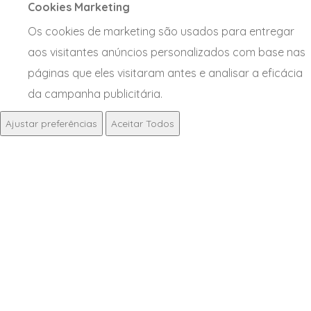
Cookies Marketing
Os cookies de marketing são usados para entregar
aos visitantes anúncios personalizados com base nas
páginas que eles visitaram antes e analisar a eficácia
da campanha publicitária.
Ajustar preferências
Aceitar Todos
NOTÍCIAS