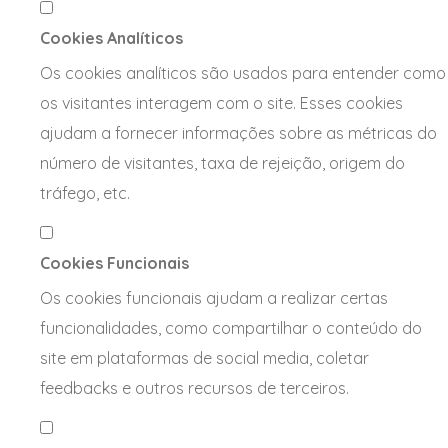
Cookies Analíticos
Os cookies analíticos são usados para entender como
os visitantes interagem com o site. Esses cookies
ajudam a fornecer informações sobre as métricas do
número de visitantes, taxa de rejeição, origem do
tráfego, etc.
Cookies Funcionais
Os cookies funcionais ajudam a realizar certas
funcionalidades, como compartilhar o conteúdo do
site em plataformas de social media, coletar
feedbacks e outros recursos de terceiros.