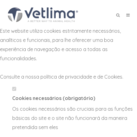
Defina as suas preferências de
cookies para este website.
Este website utiliza cookies estritamente necessários,
X
analíticos e funcionais, para lhe oferecer uma boa
experiência de navegação e acesso a todas as
funcionalidades.
Consulte a nossa
política de privacidade e de Cookies
.
Cookies necessários (obrigatório)
Os cookies necessários são cruciais para as funções
básicas do site e o site não funcionará da maneira
pretendida sem eles