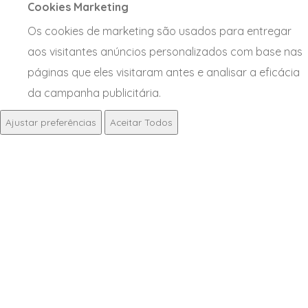
Cookies Marketing
Os cookies de marketing são usados para entregar
aos visitantes anúncios personalizados com base nas
páginas que eles visitaram antes e analisar a eficácia
da campanha publicitária.
Ajustar preferências
Aceitar Todos
NOTÍCIAS