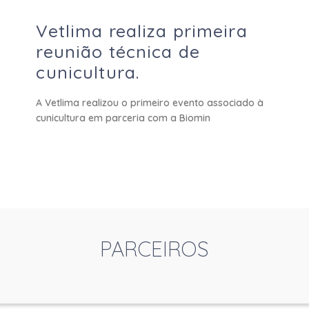
Vetlima realiza primeira
reunião técnica de
cunicultura.
A Vetlima realizou o primeiro evento associado à
cunicultura em parceria com a Biomin
PARCEIROS