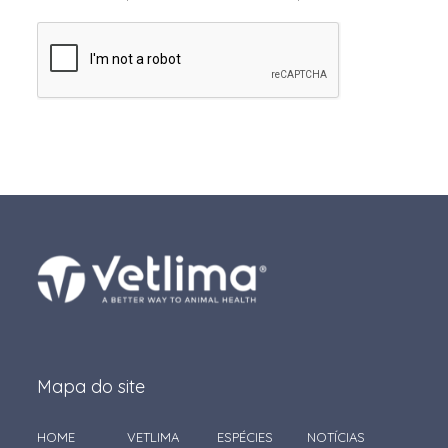
Mapa do site
HOME
VETLIMA
ESPÉCIES
NOTÍCIAS