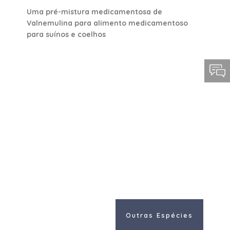
Uma pré-mistura medicamentosa de
Valnemulina para alimento medicamentoso
para suínos e coelhos
Outras Espécies