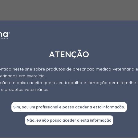
ATENÇÃO
ntida neste site sobre produtos de prescrição médico-veterinária é
terinários em exercício.
gação em baixo aceita que o seu trabalho e formação permitem-lhe 
e produtos veterinários.
Sim, sou um profissional e posso aceder a esta informação.
Não, eu não posso aceder a esta informação