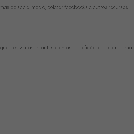
mas de social media, coletar feedbacks e outros recursos
ue eles visitaram antes e analisar a eficácia da campanha