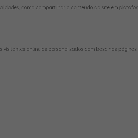
nalidades, como compartilhar o conteúdo do site em platafor
 visitantes anúncios personalizados com base nas páginas q