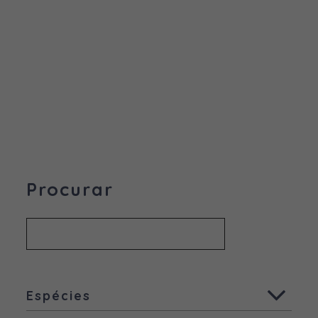
Procurar
Espécies