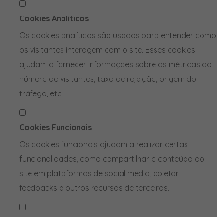
Cookies Analíticos
Os cookies analíticos são usados para entender como
os visitantes interagem com o site. Esses cookies
ajudam a fornecer informações sobre as métricas do
número de visitantes, taxa de rejeição, origem do
tráfego, etc.
Cookies Funcionais
Os cookies funcionais ajudam a realizar certas
funcionalidades, como compartilhar o conteúdo do
site em plataformas de social media, coletar
feedbacks e outros recursos de terceiros.