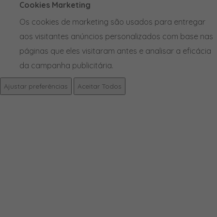
Cookies Marketing
Os cookies de marketing são usados para entregar
aos visitantes anúncios personalizados com base nas
páginas que eles visitaram antes e analisar a eficácia
da campanha publicitária.
Ajustar preferências
Aceitar Todos
PRODUTOS