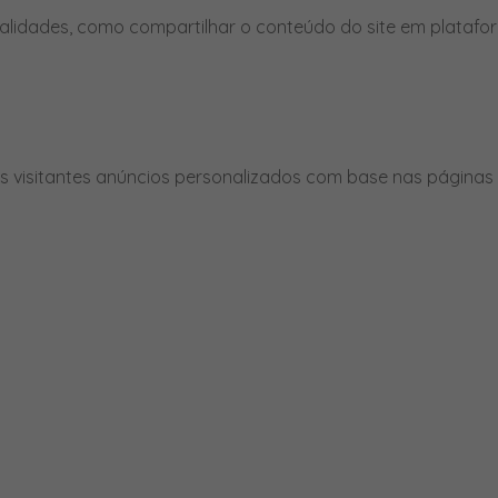
nalidades, como compartilhar o conteúdo do site em platafor
 visitantes anúncios personalizados com base nas páginas q