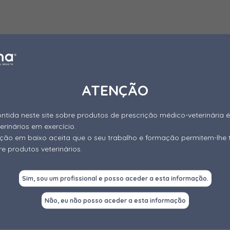
ATENÇÃO
ntida neste site sobre produtos de prescrição médico-veterinária é
terinários em exercício.
gação em baixo aceita que o seu trabalho e formação permitem-lhe 
e produtos veterinários.
Sim, sou um profissional e posso aceder a esta informação.
Não, eu não posso aceder a esta informação