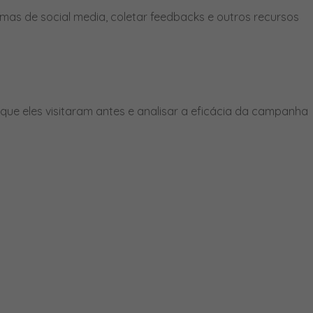
mas de social media, coletar feedbacks e outros recursos
ue eles visitaram antes e analisar a eficácia da campanha