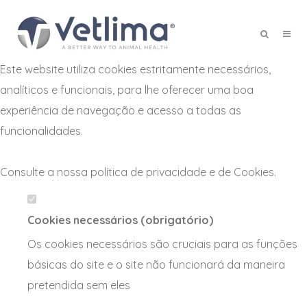
Defina as suas preferências de
cookies para este website.
Este website utiliza cookies estritamente necessários,
X
analíticos e funcionais, para lhe oferecer uma boa
experiência de navegação e acesso a todas as
funcionalidades.
Consulte a nossa
política de privacidade e de Cookies
.
Cookies necessários (obrigatório)
Os cookies necessários são cruciais para as funções
básicas do site e o site não funcionará da maneira
pretendida sem eles