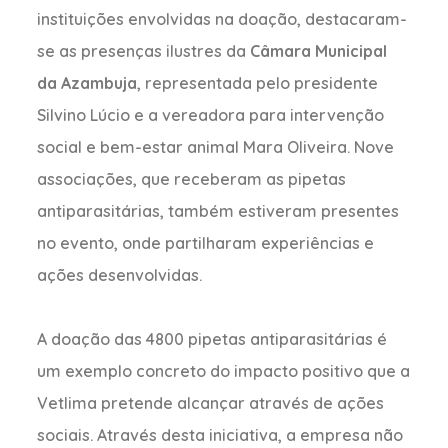
instituições envolvidas na doação, destacaram-
se as presenças ilustres da
Câmara Municipal
da Azambuja
, representada pelo presidente
Silvino Lúcio e a vereadora para intervenção
social e bem-estar animal Mara Oliveira. Nove
associações, que receberam as pipetas
antiparasitárias, também estiveram presentes
no evento, onde partilharam experiências e
ações desenvolvidas.
A doação das 4800 pipetas antiparasitárias é
um exemplo concreto do impacto positivo que a
Vetlima pretende alcançar através de ações
sociais. Através desta iniciativa, a empresa não