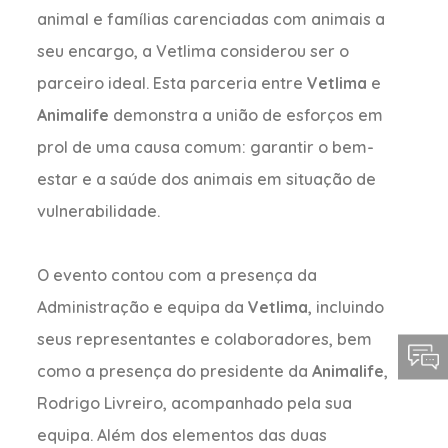
animal e famílias carenciadas com animais a
seu encargo, a Vetlima considerou ser o
parceiro ideal. Esta parceria entre
Vetlima
e
Animalife
demonstra a união de esforços em
prol de uma causa comum: garantir o bem-
estar e a saúde dos animais em situação de
vulnerabilidade.
O evento contou com a presença da
Administração e equipa da
Vetlima
, incluindo
seus representantes e colaboradores, bem
como a presença do presidente da
Animalife
,
Rodrigo Livreiro, acompanhado pela sua
equipa. Além dos elementos das duas