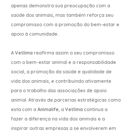
apenas demonstra sua preocupação com a
saúde dos animais, mas também reforça seu
compromisso com a promoção do bem-estar e
apoio à comunidade.
A
Vetlima
reafirma assim o seu compromisso
com o bem-estar animal e a responsabilidade
social, a promoção da saúde e qualidade de
vida dos animais, e contribuindo ativamente
para o trabalho das associações de apoio
animal. Através de parcerias estratégicas como
esta com a
Animalife
, a
Vetlima
continua a
fazer a diferença na vida dos animais e a
inspirar outras empresas a se envolverem em