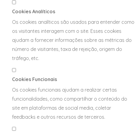
Cookies Analíticos
Os cookies analíticos são usados para entender como
os visitantes interagem com o site. Esses cookies
ajudam a fornecer informações sobre as métricas do
número de visitantes, taxa de rejeição, origem do
tráfego, etc.
Cookies Funcionais
Os cookies funcionais ajudam a realizar certas
funcionalidades, como compartilhar o conteúdo do
site em plataformas de social media, coletar
feedbacks e outros recursos de terceiros.