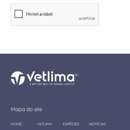
Mapa do site
HOME
VETLIMA
ESPÉCIES
NOTÍCIAS