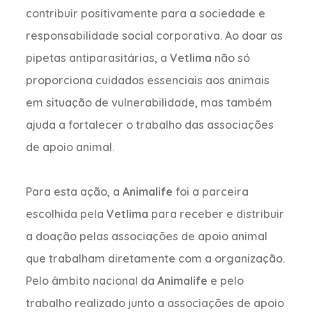
contribuir positivamente para a sociedade e
responsabilidade social corporativa. Ao doar as
pipetas antiparasitárias, a
Vetlima
não só
proporciona cuidados essenciais aos animais
em situação de vulnerabilidade, mas também
ajuda a fortalecer o trabalho das associações
de apoio animal.
Para esta ação, a
Animalife
foi a parceira
escolhida pela
Vetlima
para receber e distribuir
a doação pelas associações de apoio animal
que trabalham diretamente com a organização.
Pelo âmbito nacional da
Animalife
e pelo
trabalho realizado junto a associações de apoio