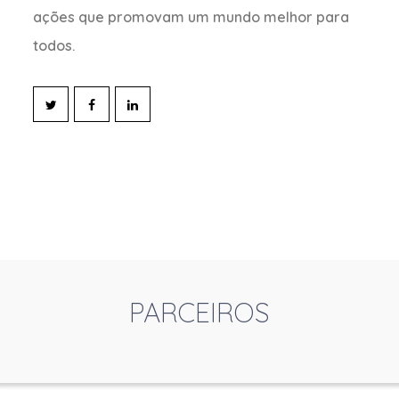
ações que promovam um mundo melhor para
todos.
PARCEIROS