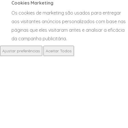
Cookies Marketing
Os cookies de marketing são usados para entregar
aos visitantes anúncios personalizados com base nas
páginas que eles visitaram antes e analisar a eficácia
da campanha publicitária.
Ajustar preferências
Aceitar Todos
NOTÍCIAS