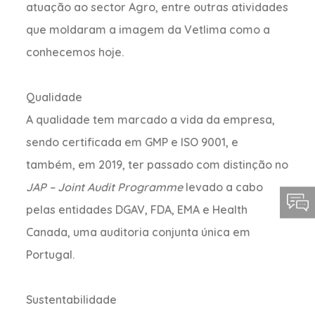
atuação ao sector Agro, entre outras atividades
que moldaram a imagem da Vetlima como a
conhecemos hoje.
Qualidade
A qualidade tem marcado a vida da empresa,
sendo certificada em GMP e ISO 9001, e
também, em 2019, ter passado com distinção no
JAP – Joint Audit Programme
levado a cabo
pelas entidades DGAV, FDA, EMA e Health
Canada, uma auditoria conjunta única em
Portugal.
Sustentabilidade