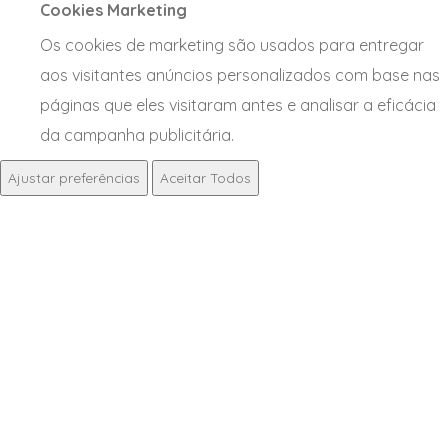
Cookies Marketing
Os cookies de marketing são usados para entregar
aos visitantes anúncios personalizados com base nas
páginas que eles visitaram antes e analisar a eficácia
da campanha publicitária.
Ajustar preferências
Aceitar Todos
NOTÍCIAS