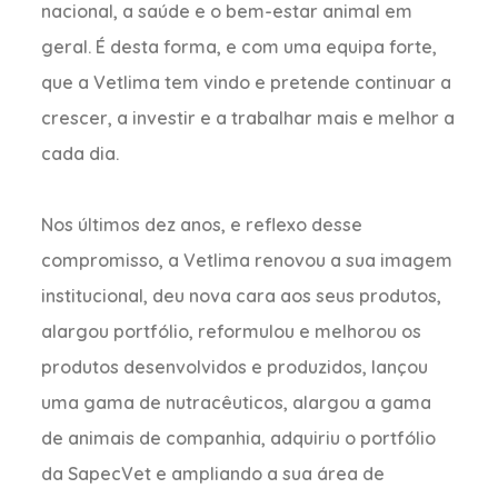
nacional, a saúde e o bem-estar animal em
geral. É desta forma, e com uma equipa forte,
que a Vetlima tem vindo e pretende continuar a
crescer, a investir e a trabalhar mais e melhor a
cada dia.
Nos últimos dez anos, e reflexo desse
compromisso, a Vetlima renovou a sua imagem
institucional, deu nova cara aos seus produtos,
alargou portfólio, reformulou e melhorou os
produtos desenvolvidos e produzidos, lançou
uma gama de nutracêuticos, alargou a gama
de animais de companhia, adquiriu o portfólio
da SapecVet e ampliando a sua área de