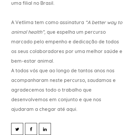
uma filial no Brasil.
A Vetlima tem como assinatura
“A better way to
animal health”,
que espelha um percurso
marcado pelo empenho e dedicação de todos
os seus colaboradores por uma melhor saúde e
bem-estar animal.
A todos vós que ao longo de tantos anos nos
acompanharam neste percurso, saudamos e
agradecemos todo o trabalho que
desenvolvemos em conjunto e que nos
ajudaram a chegar até aqui.