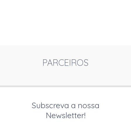
PARCEIROS
Subscreva a nossa
Newsletter!