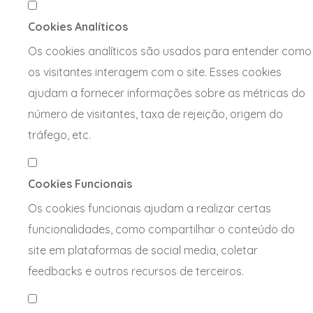
Cookies Analíticos
Os cookies analíticos são usados para entender como
os visitantes interagem com o site. Esses cookies
ajudam a fornecer informações sobre as métricas do
número de visitantes, taxa de rejeição, origem do
tráfego, etc.
Cookies Funcionais
Os cookies funcionais ajudam a realizar certas
funcionalidades, como compartilhar o conteúdo do
site em plataformas de social media, coletar
feedbacks e outros recursos de terceiros.