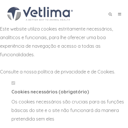
Defina as suas preferências de
cookies para este website.
Este website utiliza cookies estritamente necessários,
X
analíticos e funcionais, para lhe oferecer uma boa
experiência de navegação e acesso a todas as
funcionalidades.
Consulte a nossa
política de privacidade e de Cookies
.
Cookies necessários (obrigatório)
Os cookies necessários são cruciais para as funções
básicas do site e o site não funcionará da maneira
pretendida sem eles