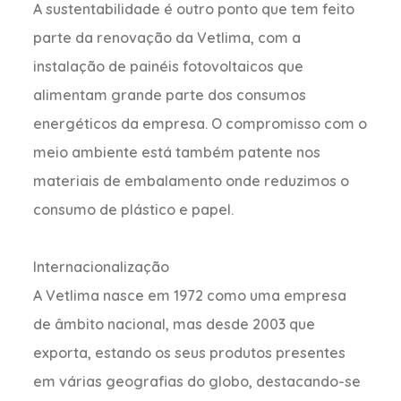
A sustentabilidade é outro ponto que tem feito
parte da renovação da Vetlima, com a
instalação de painéis fotovoltaicos que
alimentam grande parte dos consumos
energéticos da empresa. O compromisso com o
meio ambiente está também patente nos
materiais de embalamento onde reduzimos o
consumo de plástico e papel.
Internacionalização
A Vetlima nasce em 1972 como uma empresa
de âmbito nacional, mas desde 2003 que
exporta, estando os seus produtos presentes
em várias geografias do globo, destacando-se