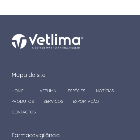
Mapa do site
HOME
VETLIMA
ESPÉCIES
NOTÍCIAS
PRODUTOS
SERVIÇOS
EXPORTAÇÃO
CONTACTOS
Farmacovigilância