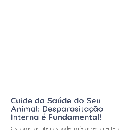
Cuide da Saúde do Seu
Animal: Desparasitação
Interna é Fundamental!
Os parasitas internos podem afetar seriamente a