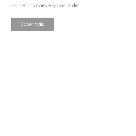
saúde dos cães e gatos. A de ...
Saber mais