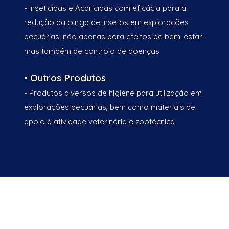
- Inseticidas e Acaricidas com eficácia para a
redução da carga de insetos em explorações
pecuárias, não apenas para efeitos de bem-estar
mas também de controlo de doenças
• Outros Produtos
- Produtos diversos de higiene para utilização em
explorações pecuárias, bem como materiais de
apoio à atividade veterinária e zootécnica