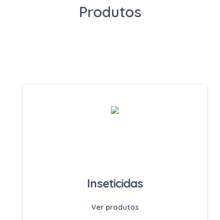
Produtos
Inseticidas
Ver produtos