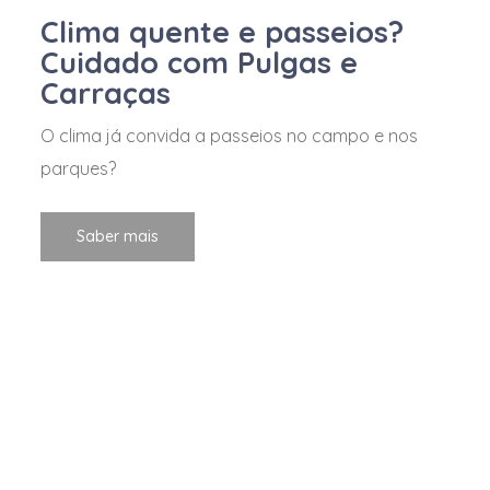
Clima quente e passeios?
Cuidado com Pulgas e
Carraças
O clima já convida a passeios no campo e nos
parques?
Saber mais