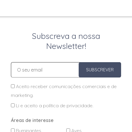
Subscreva a nossa
Newsletter!
SUBSCREVER
Aceito receber comunicações comerciais e de
marketing.
Li e aceito a
política de privacidade
.
Áreas de interesse
Ruminantes
Aves