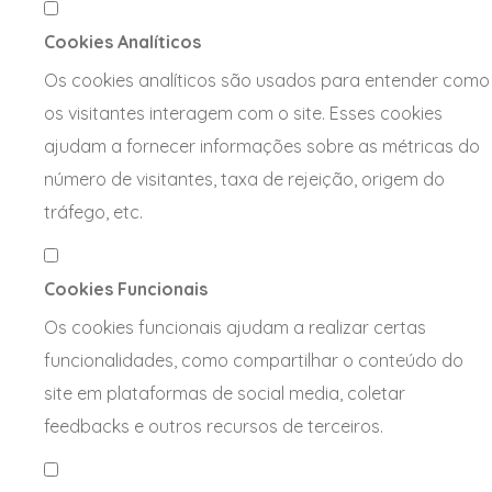
Cookies Analíticos
Os cookies analíticos são usados para entender como
os visitantes interagem com o site. Esses cookies
ajudam a fornecer informações sobre as métricas do
número de visitantes, taxa de rejeição, origem do
tráfego, etc.
Cookies Funcionais
Os cookies funcionais ajudam a realizar certas
funcionalidades, como compartilhar o conteúdo do
site em plataformas de social media, coletar
feedbacks e outros recursos de terceiros.