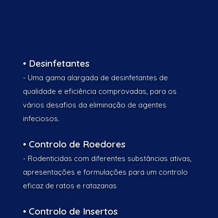
• Desinfetantes
- Uma gama alargada de desinfetantes de
qualidade e eficiência comprovadas, para os
vários desafios da eliminação de agentes
infeciosos.
• Controlo de Roedores
- Rodenticidas com diferentes substâncias ativas,
apresentações e formulações para um controlo
eficaz de ratos e ratazanas
• Controlo de Insertos