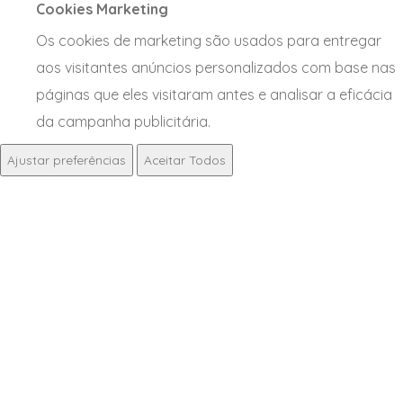
Cookies Marketing
Os cookies de marketing são usados para entregar
aos visitantes anúncios personalizados com base nas
páginas que eles visitaram antes e analisar a eficácia
da campanha publicitária.
Ajustar preferências
Aceitar Todos
OUTROS PRODUTOS