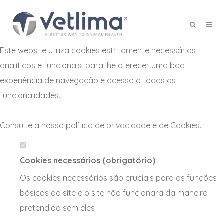
Defina as suas preferências de
cookies para este website.
Este website utiliza cookies estritamente necessários,
X
analíticos e funcionais, para lhe oferecer uma boa
experiência de navegação e acesso a todas as
funcionalidades.
Consulte a nossa
política de privacidade e de Cookies
.
Cookies necessários (obrigatório)
Os cookies necessários são cruciais para as funções
básicas do site e o site não funcionará da maneira
pretendida sem eles