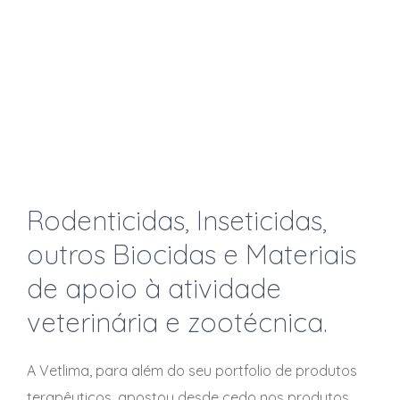
Rodenticidas, Inseticidas,
outros Biocidas e Materiais
de apoio à atividade
veterinária e zootécnica.
A Vetlima, para além do seu portfolio de produtos
terapêuticos, apostou desde cedo nos produtos