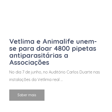
Vetlima e Animalife unem-
se para doar 4800 pipetas
antiparasitárias a
Associações
No dia 7 de junho, no Auditório Carlos Duarte nas
instalações da Vetlima real ...
Saber mais