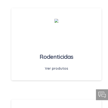
Rodenticidas
Ver produtos