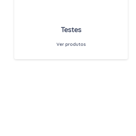
Testes
Ver produtos