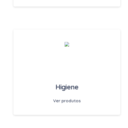
Higiene
Ver produtos