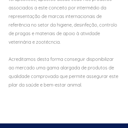
associados a este conceito por intermédio da
representação de marcas internacionais de
referência no setor da higiene, desinfeção, controlo
de pragas e materiais de apoio à atividade
veterinária e zootécncia.
Acreditamos desta forma conseguir disponibilizar
ao mercado uma gama alargada de produtos de
qualidade comprovada que permite assegurar este
pilar da saúde e bem-estar animal.